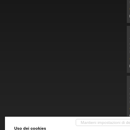
Mantieni impostazioni di de
Uso dei cookies