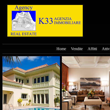
Home
Vendite
Affitti
Attiv