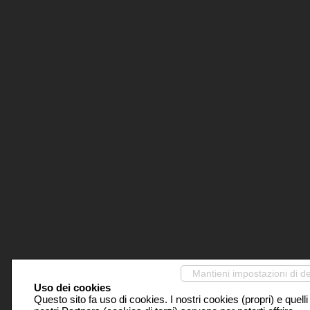
Mantieni impostazioni di de
Uso dei cookies
Questo sito fa uso di cookies. I nostri cookies (propri) e quelli