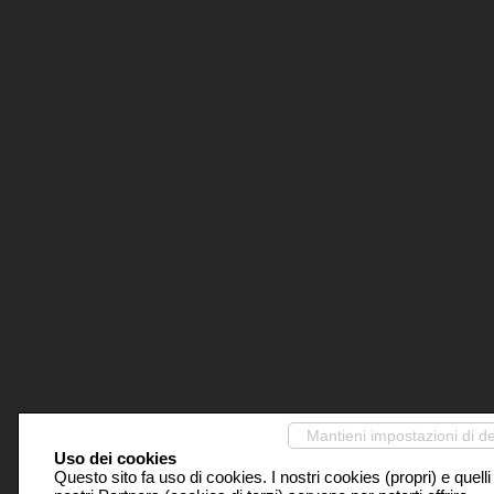
Mantieni impostazioni di de
Uso dei cookies
Questo sito fa uso di cookies. I nostri cookies (propri) e quelli